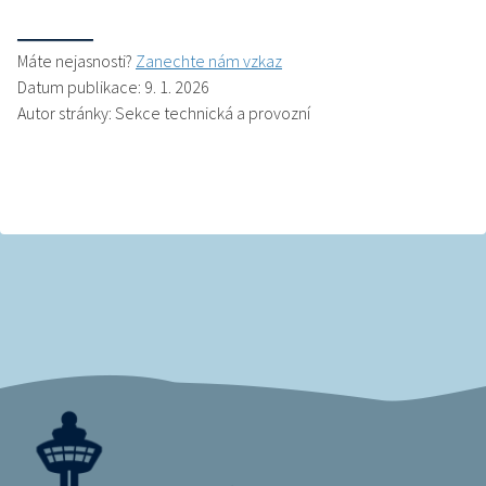
Máte nejasnosti?
Zanechte nám vzkaz
Datum publikace: 9. 1. 2026
Autor stránky: Sekce technická a provozní