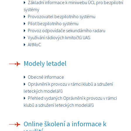
Základní informace k miniwebu ÚCL pro bezpilotní
systémy
Provozovatel bezpilotního systému
Pilot bezpilotního systému
Provoz odpovídače sekundárního radaru
Využívání rádiových kmitočtů UAS
AltMoC
Modely letadel
Obecné informace
Oprávnění k provozu v rámci klubů a sdružení
leteckých modelářů
Přehled vydaných Oprávnění k provozu v rámci
klubů a sdružení leteckých modelářů
Online školení a informace k