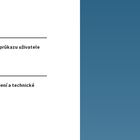
 průkazu uživatele
ení a technické