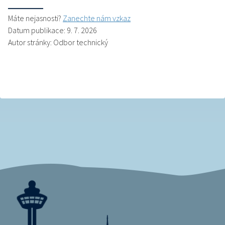
Máte nejasnosti?
Zanechte nám vzkaz
Datum publikace: 9. 7. 2026
Autor stránky: Odbor technický