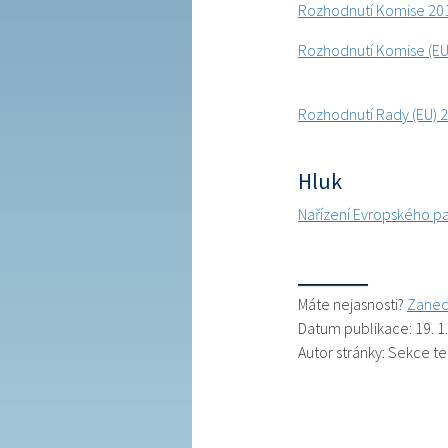
Rozhodnutí Komise 20
Rozhodnutí Komise (EU
Rozhodnutí Rady (EU) 
Hluk
Nařízení Evropského pa
Máte nejasnosti?
Zanec
Datum publikace: 19. 1
Autor stránky: Sekce t