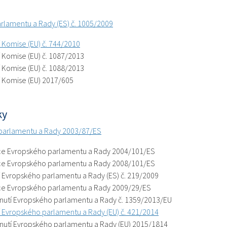
rlamentu a Rady (ES) č. 1005/2009
í Komise (EU) č. 744/2010
 Komise (EU) č. 1087/2013
 Komise (EU) č. 1088/2013
í Komise (EU) 2017/605
ky
parlamentu a Rady 2003/87/ES
e Evropského parlamentu a Rady 2004/101/ES
e Evropského parlamentu a Rady 2008/101/ES
 Evropského parlamentu a Rady (ES) č. 219/2009
e Evropského parlamentu a Rady 2009/29/ES
utí Evropského parlamentu a Rady č. 1359/2013/EU
í Evropského parlamentu a Rady (EU) č. 421/2014
utí Evropského parlamentu a Rady (EU) 2015/1814