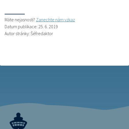
Máte nejasnosti?
Zanechte nám vzkaz
Datum publikace: 25. 6. 2019
Autor stránky: Šéfredaktor