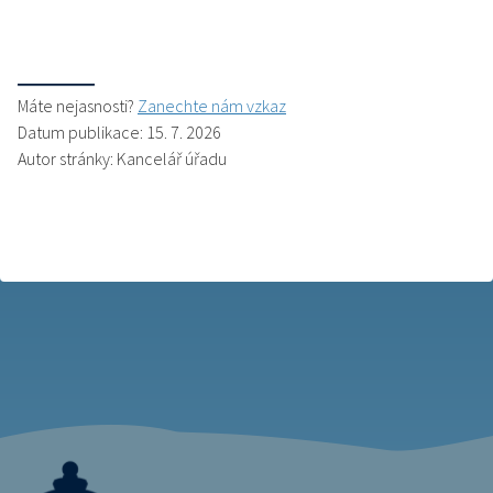
Máte nejasnosti?
Zanechte nám vzkaz
Datum publikace: 15. 7. 2026
Autor stránky: Kancelář úřadu