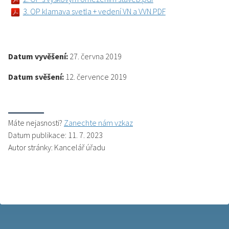
3. OP klamava svetla + vedení VN a VVN.PDF
Datum vyvěšení:
27. června 2019
Datum svěšení:
12. července 2019
Máte nejasnosti?
Zanechte nám vzkaz
Datum publikace: 11. 7. 2023
Autor stránky: Kancelář úřadu