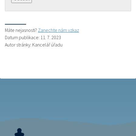
Máte nejasnosti?
Zanechte nám vzkaz
Datum publikace: 11. 7. 2023
Autor stránky: Kancelář úřadu