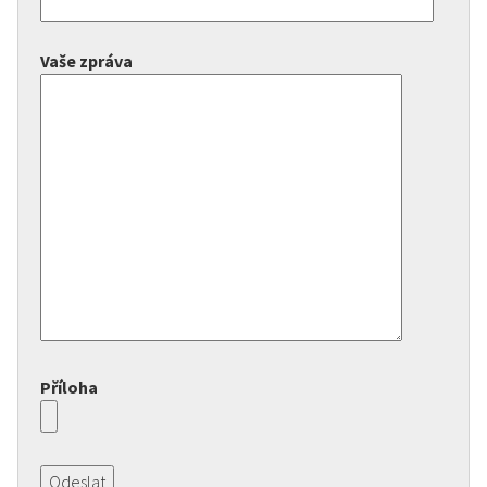
Vaše zpráva
Příloha