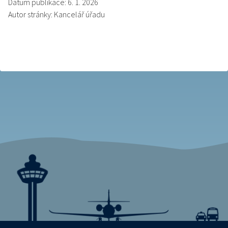
Datum publikace: 6. 1. 2026
Autor stránky: Kancelář úřadu