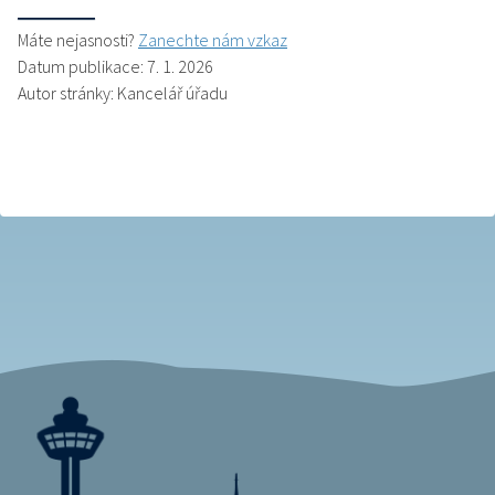
Máte nejasnosti?
Zanechte nám vzkaz
Datum publikace: 7. 1. 2026
Autor stránky: Kancelář úřadu