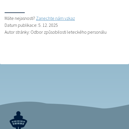
Máte nejasnosti?
Zanechte nám vzkaz
Datum publikace: 5. 12. 2025
Autor stránky: Odbor způsobilosti leteckého personálu