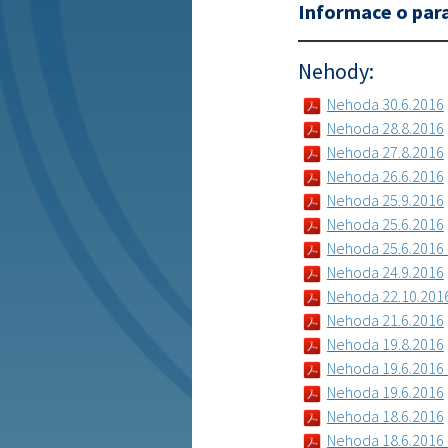
Informace o para
Nehody:
Nehoda 30.6.2016
Nehoda 28.8.2016
Nehoda 27.8.2016
Nehoda 26.6.2016
Nehoda 25.9.2016
Nehoda 25.6.2016
Nehoda 25.6.2016 
Nehoda 24.9.2016
Nehoda 22.10.201
Nehoda 21.6.2016
Nehoda 19.8.2016
Nehoda 19.6.2016 
Nehoda 19.6.2016
Nehoda 18.6.2016
Nehoda 18.6.2016 