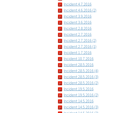
Incident 4.7.2016
Incident 4.6.2016 (2)
Incident 3.9.2016
Incident 3.6.2016
Incident 2.8.2016
Incident 2.7.2016
Incident 2.7.2016 (2)
Incident 2.7.2016 (1)
Incident 1.7.2016
Incident 10.7.2016
Incident 28.5.2016
Incident 28.5.2016 (4)
Incident 28.5.2016 (3)
Incident 28.5.2016 (2)
Incident 19.5.2016
Incident 19.5.2016 (2)
Incident 14.5.2016
Incident 14.5.2016 (3)