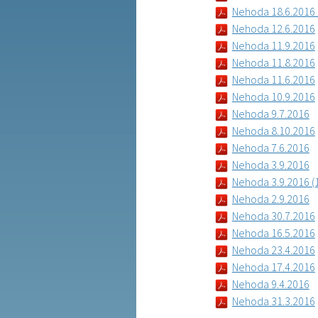
Nehoda 18.6.2016 
Nehoda 12.6.2016
Nehoda 11.9.2016
Nehoda 11.8.2016
Nehoda 11.6.2016
Nehoda 10.9.2016
Nehoda 9.7.2016
Nehoda 8.10.2016
Nehoda 7.6.2016
Nehoda 3.9.2016
Nehoda 3.9.2016 (
Nehoda 2.9.2016
Nehoda 30.7.2016
Nehoda 16.5.2016
Nehoda 23.4.2016
Nehoda 17.4.2016
Nehoda 9.4.2016
Nehoda 31.3.2016