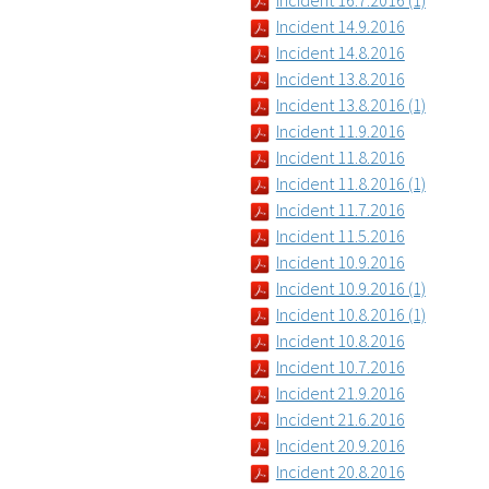
Incident 16.7.2016 (1)
Incident 14.9.2016
Incident 14.8.2016
Incident 13.8.2016
Incident 13.8.2016 (1)
Incident 11.9.2016
Incident 11.8.2016
Incident 11.8.2016 (1)
Incident 11.7.2016
Incident 11.5.2016
Incident 10.9.2016
Incident 10.9.2016 (1)
Incident 10.8.2016 (1)
Incident 10.8.2016
Incident 10.7.2016
Incident 21.9.2016
Incident 21.6.2016
Incident 20.9.2016
Incident 20.8.2016