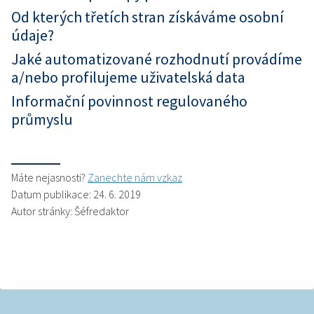
Od kterých třetích stran získáváme osobní
údaje?
Jaké automatizované rozhodnutí provádíme
a/nebo profilujeme uživatelská data
Informační povinnost regulovaného
průmyslu
Máte nejasnosti?
Zanechte nám vzkaz
Datum publikace: 24. 6. 2019
Autor stránky: Šéfredaktor