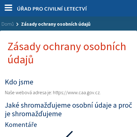
Domů
Zásady ochrany osobních údajů
Zásady ochrany osobních
údajů
Kdo jsme
Naše webová adresa je: https://www.caa.gov.cz.
Jaké shromažďujeme osobní údaje a proč
je shromažďujeme
Komentáře