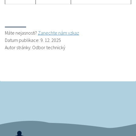
Máte nejasnosti?
Zanechte nám vzkaz
Datum publikace: 9. 12. 2025
Autor stránky: Odbor technický