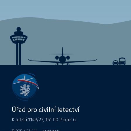
Úřad pro civilní letectví
K letišti 1149/23, 161 00 Praha 6