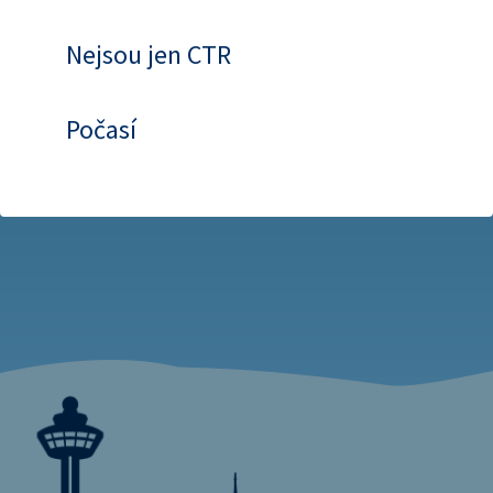
Nejsou jen CTR
Počasí