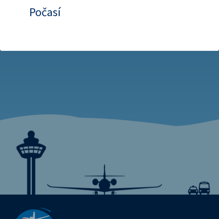
Počasí