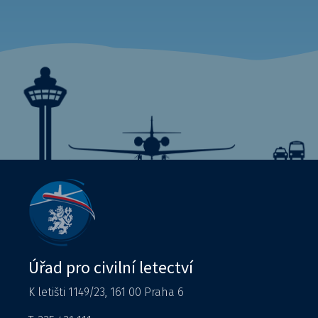
Úřad pro civilní letectví
K letišti 1149/23, 161 00 Praha 6