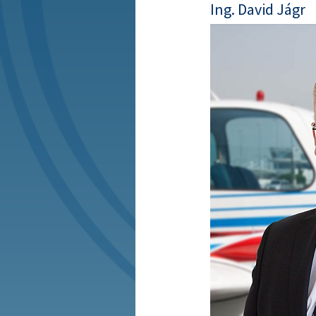
Ing. David Jágr