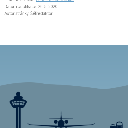
Datum publikace: 26. 5. 2020
Autor stránky: Šéfredaktor