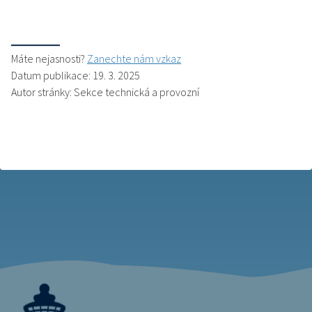
Máte nejasnosti?
Zanechte nám vzkaz
Datum publikace: 19. 3. 2025
Autor stránky: Sekce technická a provozní