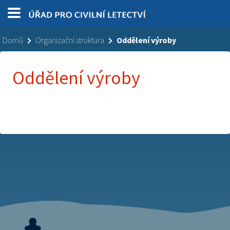
Domů
Organizační struktura
Oddělení výroby
Oddělení výroby