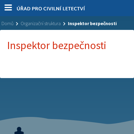
Domů
Organizační struktura
Inspektor bezpečnosti
Inspektor bezpečnosti