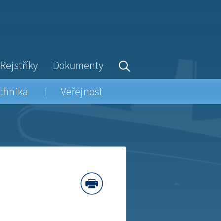
Rejstříky
Dokumenty
chnika
Veřejnost