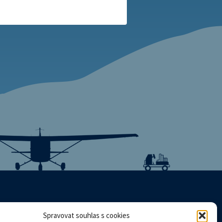
Spravovat souhlas s cookies