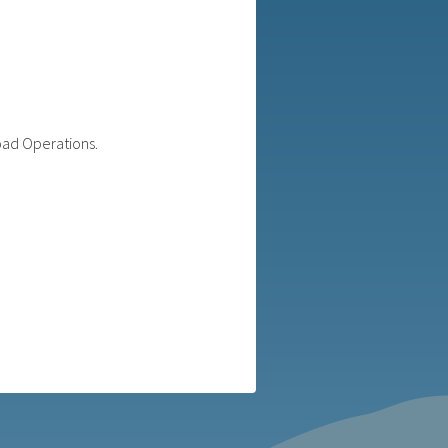
oad Operations.