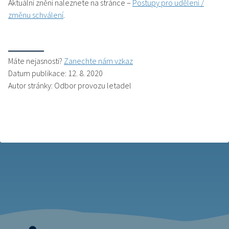
Aktuální znění naleznete na stránce –
Postupy pro udělení /
změnu schválení
.
Máte nejasnosti?
Zanechte nám vzkaz
Datum publikace: 12. 8. 2020
Autor stránky: Odbor provozu letadel