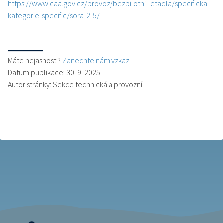
https://www.caa.gov.cz/provoz/bezpilotni-letadla/specificka-
kategorie-specific/sora-2-5/
.
Máte nejasnosti?
Zanechte nám vzkaz
Datum publikace: 30. 9. 2025
Autor stránky: Sekce technická a provozní