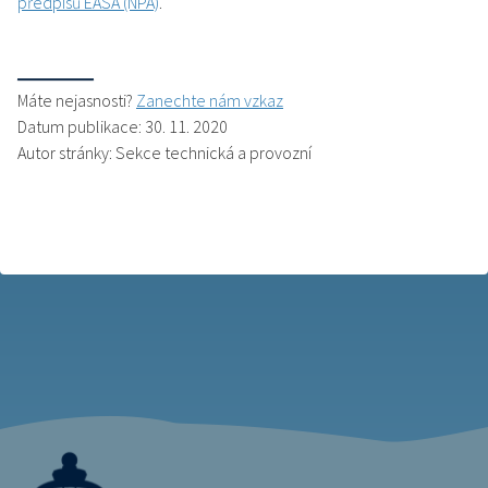
předpisů EASA (NPA)
.
Máte nejasnosti?
Zanechte nám vzkaz
Datum publikace: 30. 11. 2020
Autor stránky: Sekce technická a provozní