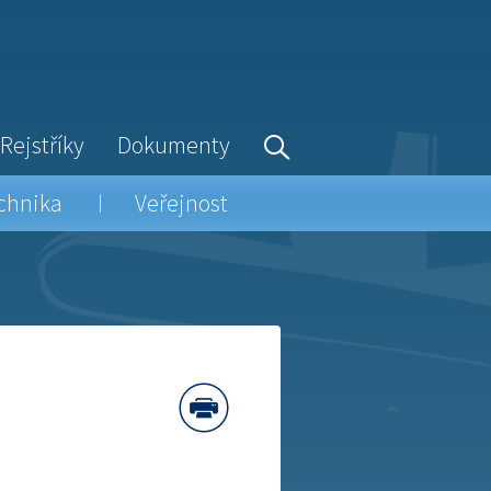
Rejstříky
Dokumenty
chnika
Veřejnost