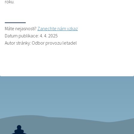
roku.
Máte nejasnosti?
Zanechte nám vzkaz
Datum publikace: 4. 4. 2025
Autor stránky: Odbor provozu letadel