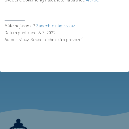
Máte nejasnosti?
Zanechte nám vzkaz
Datum publikace: 8. 3. 2022
Autor stránky: Sekce technická a provozní