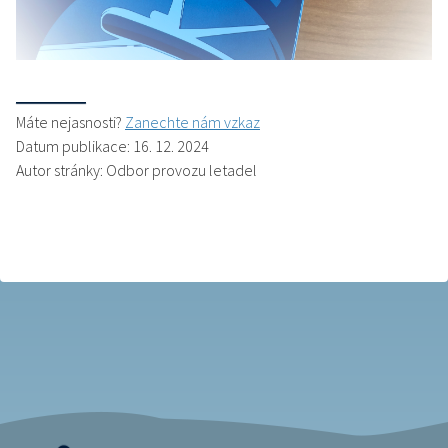
Máte nejasnosti?
Zanechte nám vzkaz
Datum publikace: 16. 12. 2024
Autor stránky: Odbor provozu letadel