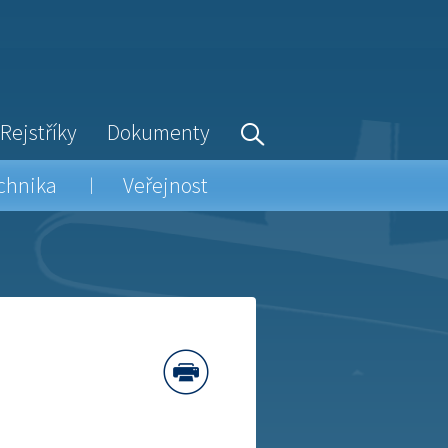
Rejstříky
Dokumenty
chnika
Veřejnost