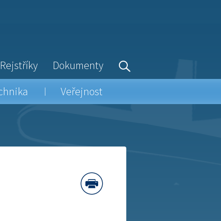
Rejstříky
Dokumenty
chnika
Veřejnost