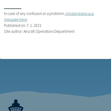
In case of any confusion or a problem,
please leave us a
message here
Published on: 7. 1. 2021
Site author: Aircraft Operations Department