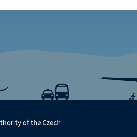
uthority of the Czech