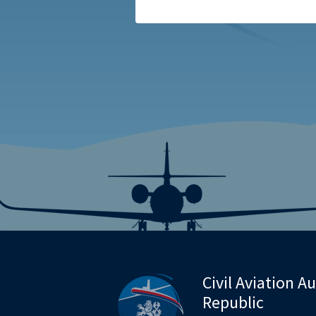
Civil Aviation A
Republic