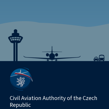
Civil Aviation Authority of the Czech
Republic