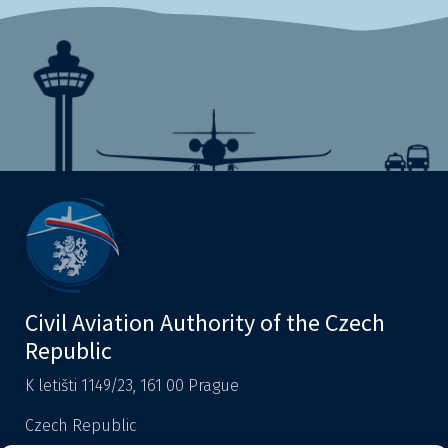
Civil Aviation Authority of the Czech
Republic
K letišti 1149/23, 161 00 Prague
Czech Republic