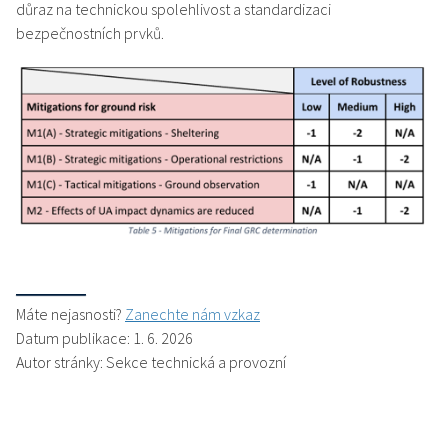
důraz na technickou spolehlivost a standardizaci
bezpečnostních prvků.
Máte nejasnosti?
Zanechte nám vzkaz
Datum publikace: 1. 6. 2026
Autor stránky: Sekce technická a provozní